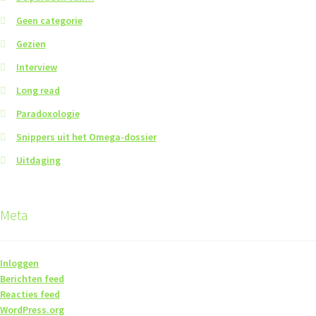
Geen categorie
Gezien
Interview
Long read
Paradoxologie
Snippers uit het Omega-dossier
Uitdaging
Meta
Inloggen
Berichten feed
Reacties feed
WordPress.org