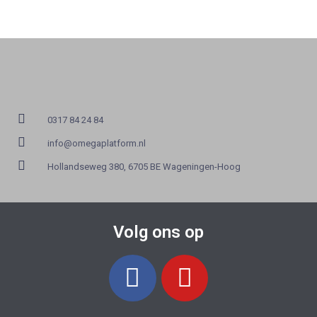
0317 84 24 84
info@omegaplatform.nl
Hollandseweg 380, 6705 BE Wageningen-Hoog
Volg ons op