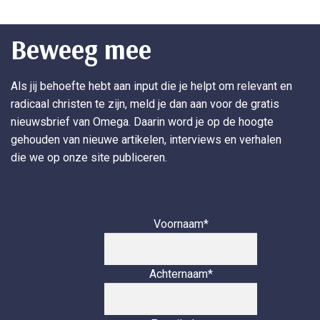
Beweeg mee
Als jij behoefte hebt aan input die je helpt om relevant en
radicaal christen te zijn, meld je dan aan voor de gratis
nieuwsbrief van Omega. Daarin word je op de hoogte
gehouden van nieuwe artikelen, interviews en verhalen
die we op onze site publiceren.
Voornaam
*
Achternaam
*