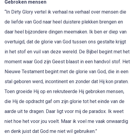
Gebroken mensen
“In Dirty Glory vertel ik verhaal na verhaal over mensen die
de liefde van God naar heel duistere plekken brengen en
daar heel bijzondere dingen meemaken. Ik ben er diep van
overtuigd, dat de glorie van God tussen ons gestalte krijgt
in het stof en vuil van deze wereld. De Bijbel begint met het
moment waar God zijn Geest blaast in een handvol stof. Het
Nieuwe Testament begint met de glorie van God, die in een
stal geboren werd, incontinent en zonder dat Hij kon praten.
Toen groeide Hij op en rekruteerde Hij gebroken mensen,
die Hij de opdracht gaf om zijn glorie tot het einde van de
aarde uit te dragen. Daar ligt voor mij de paradox. Ik weet
niet hoe het voor jou voelt. Maar ik voel me vaak onwaardig
en denk juist dat God me niet wil gebruiken.”